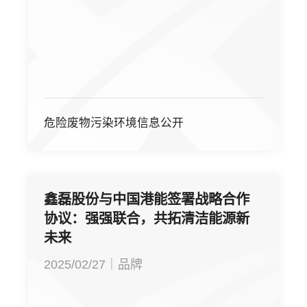
危险废物污染环境信息公开
鑫磊股份与中国港能签署战略合作
协议：强强联合，共拓清洁能源新
未来
2025/02/27｜品牌