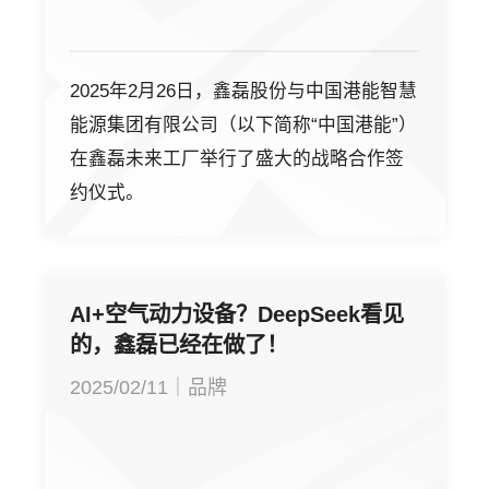
2025年2月26日，鑫磊股份与中国港能智慧
能源集团有限公司（以下简称“中国港能”）
在鑫磊未来工厂举行了盛大的战略合作签
约仪式。
AI+空气动力设备？DeepSeek看见
的，鑫磊已经在做了！
2025/02/11｜品牌