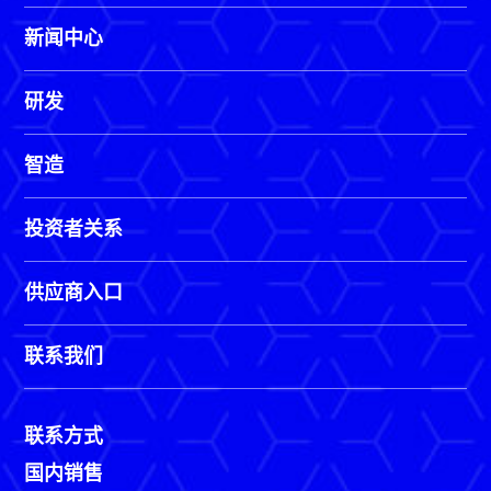
新闻中心
研发
智造
投资者关系
供应商入口
联系我们
联系方式
国内销售