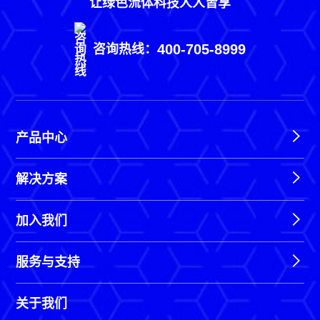
让绿色流体科技人人皆享
400-705-8999
咨询热线：
产品中心
解决方案
加入我们
服务与支持
关于我们