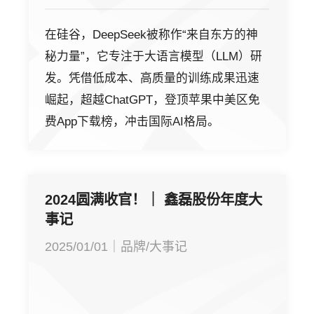
在硅谷，DeepSeek被称作“来自东方的神
秘力量”，它专注于大语言模型（LLM）研
发。凭借低成本、高质量的训练成果迅速
崛起，超越ChatGPT，登顶苹果中美区免
费App下载榜，冲击国际AI格局。
2024圆满收官！｜ 鑫磊股份年度大
事记
2025/01/01｜品牌/大事记