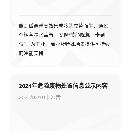
鑫磊磁悬浮高效集成冷站应势而生，通过
全链条技术革新，实现“节能降耗一步到
位”，为工业、商业及特殊场景提供可持续
的冷能支持。
2024年危险废物处置信息公示内容
2025/03/10｜公告