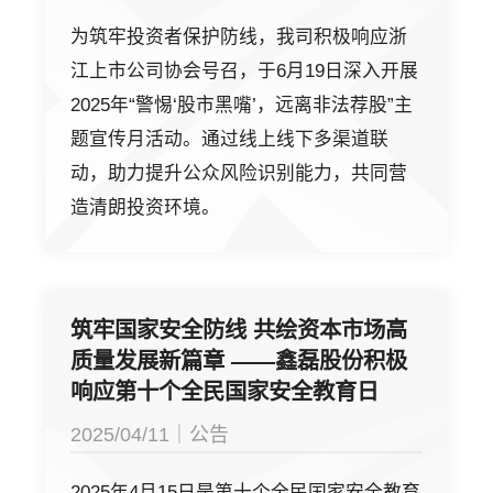
为筑牢投资者保护防线，我司积极响应浙
江上市公司协会号召，于6月19日深入开展
2025年“警惕‘股市黑嘴’，远离非法荐股”主
题宣传月活动。通过线上线下多渠道联
动，助力提升公众风险识别能力，共同营
造清朗投资环境。
筑牢国家安全防线 共绘资本市场高
质量发展新篇章 ——鑫磊股份积极
响应第十个全民国家安全教育日
2025/04/11｜公告
2025年4月15日是第十个全民国家安全教育