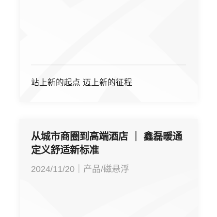
站上新的起点 迈上新的征程
从城市商圈到高端酒店 ｜ 鑫磊暖通
定义舒适新标准
2024/11/20｜产品/磁悬浮