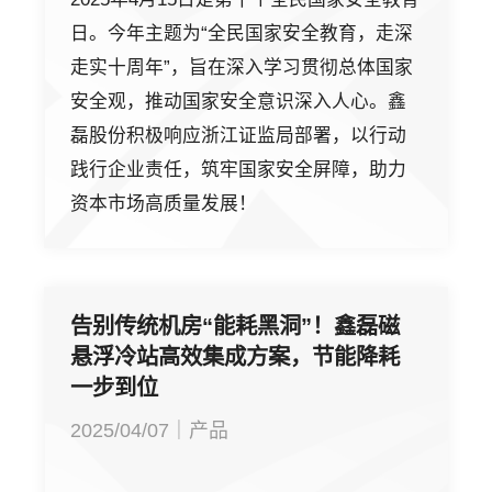
日。今年主题为“全民国家安全教育，走深
走实十周年”，旨在深入学习贯彻总体国家
安全观，推动国家安全意识深入人心。鑫
磊股份积极响应浙江证监局部署，以行动
践行企业责任，筑牢国家安全屏障，助力
资本市场高质量发展！
告别传统机房“能耗黑洞”！鑫磊磁
悬浮冷站高效集成方案，节能降耗
一步到位
2025/04/07｜产品