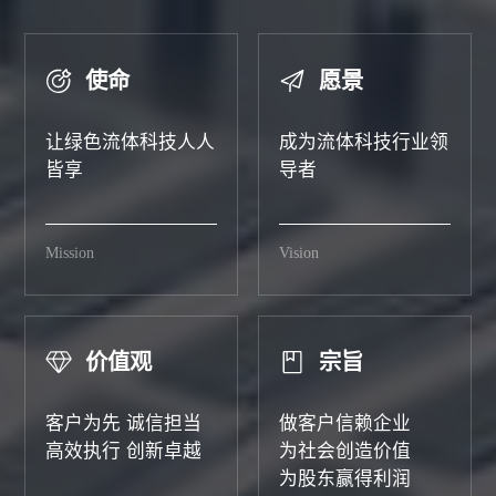
使命
愿景
让绿色流体科技人人
成为流体科技行业领
皆享
导者
Mission
Vision
价值观
宗旨
客户为先 诚信担当
做客户信赖企业
高效执行 创新卓越
为社会创造价值
为股东赢得利润