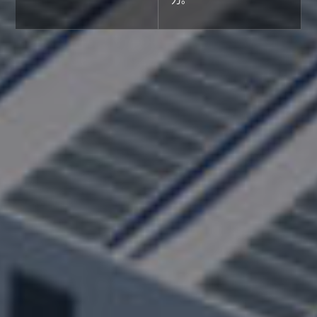
让绿色流体科技人人皆享
400-705-8999
咨询热线：
产品中心
解决方案