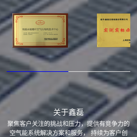
关于鑫磊
聚焦客户关注的挑战和压力，提供有竞争力的
社会责任
空气能系统解决方案和服务， 持续为客户创