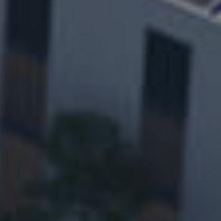
加入我们
服务与支持
关于我们
新闻中心
研发
智造
投资者关系
供应商入口