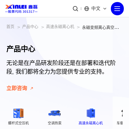
中文
首页
产品中心
高速永磁离心机
>
>
>
永磁变频离心真空泵
产品中心
无论是在产品研发阶段还是在部署和迭代阶
段,
我们都将全力为您提供专业的支持。
立即咨询
螺杆式空压机
空调热泵
高速永磁离心机
车载式