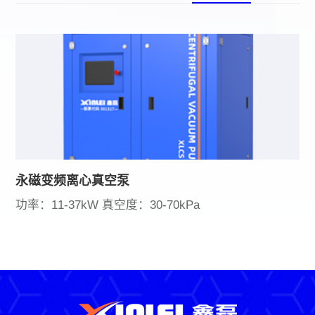
永磁变频离心真空泵
功率：11-37kW 真空度：30-70kPa