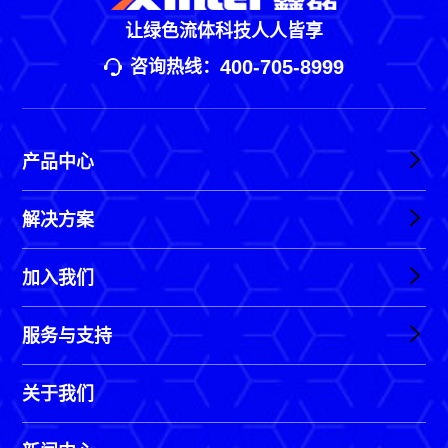
让绿色流体科技人人皆享
400-705-8999
咨询热线：
产品中心
解决方案
加入我们
服务与支持
关于我们