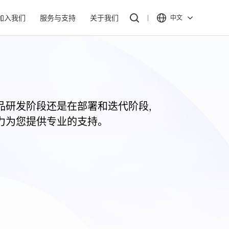
加入我们
服务与支持
关于我们
中文
品研发阶段还是在部署和迭代阶段,
力为您提供专业的支持。