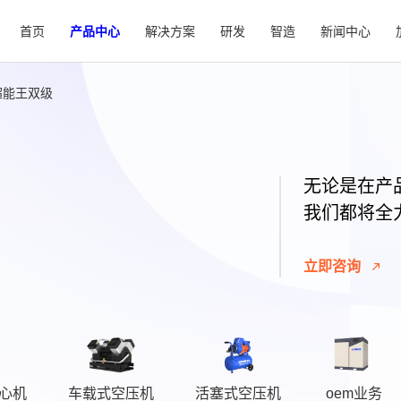
首页
产品中心
解决方案
研发
智造
新闻中心
超能王双级
无论是在产
我们都将全
立即咨询
心机
车载式空压机
活塞式空压机
oem业务