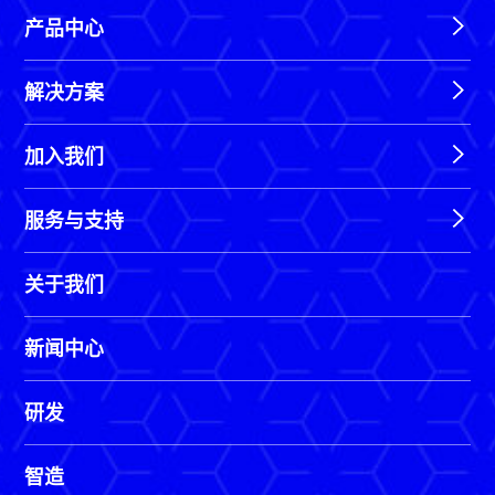
产品中心
解决方案
加入我们
服务与支持
关于我们
新闻中心
研发
智造