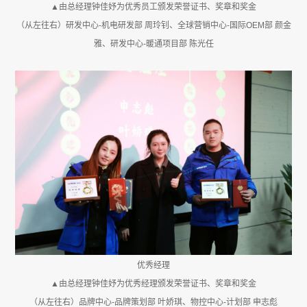
▲由总经理钟佳妤为优秀员工颁发荣誉证书、奖章和奖金
（从左往右）研发中心-机电研发部 周玲钊、全球营销中心-国际OEM部 颜金
雅、研发中心-暖通项目部 陈光任
优秀经理
▲由总经理钟佳妤为优秀经理颁发荣誉证书、奖章和奖金
（从左往右）品牌中心-品牌策划部 叶娇琪、物控中心-计划部 申志彪