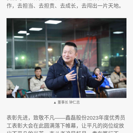
作，去担当、去担责、去成长，去闯出一片天地。
▲ 董事长 钟仁志
表彰先进，致敬不凡——鑫磊股份2023年度优秀员
工表彰大会在此圆满落下帷幕，让平凡的岗位绽放