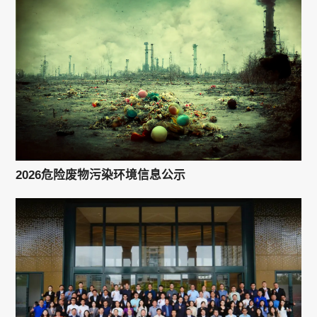
2026危险废物污染环境信息公示