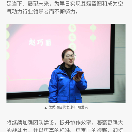
足当下、展望未来，为早日实现鑫磊蓝图和成为空
气动力行业领导者而不懈努力。
▲
优秀项目代表
赵巧丽
发言
将继续加强团队建设，提升协作效率，凝聚更强大
的战斗力，并以更高的标准、更宽广的视野，迎接