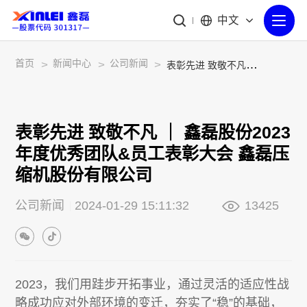
中文
首页
新闻中心
公司新闻
>
>
>
表彰先进 致敬不凡 ｜ 鑫磊股份2023年度优秀团队&员工表彰大会 鑫磊压缩机股份有限公司
表彰先进 致敬不凡 ｜ 鑫磊股份2023
年度优秀团队&员工表彰大会 鑫磊压
缩机股份有限公司
公司新闻
2024-01-29 15:11:32
13425
2023，我们用跬步开拓事业，通过灵活的适应性战
略成功应对外部环境的变迁，夯实了“稳”的基础，