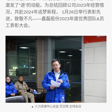
激发了“进”的动能。为总结回顾公司2023年经营情
况，共赴2024年追梦新程， 1月26日举行表彰先
进，致敬不凡——鑫磊股份2023年度优秀团队&员
工表彰大会。
▲ 人力资源中心总监 苏文翔 主持会议