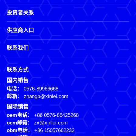
投资者关系
供应商入口
联系我们
联系方式
国内销售
电话：
0576-89966666
邮箱：
zhangp@xinlei.com
国际销售
oem电话：
+86 0576-86425268
oem邮箱：
zx@xinlei.com
obm电话：
+86 15057662232