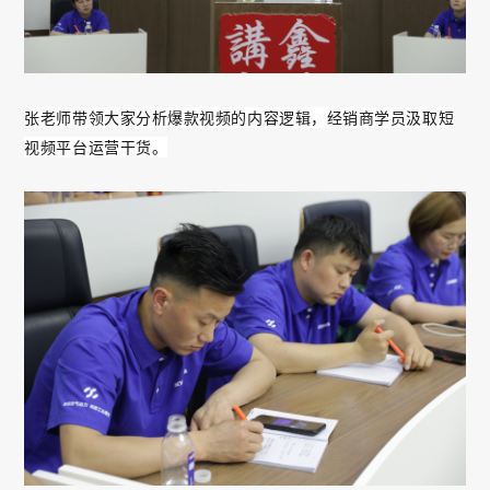
张老师带领大家分析爆款视频的内容逻辑，经销商学员汲取短
视频平台运营干货。