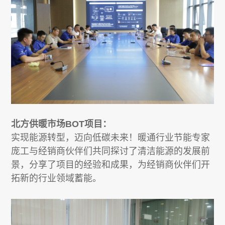
北方供暖市场BOT项目：
实现能源转型，迈向低碳未来！暖通行业节能专家
庞工与经销商伙伴们共同探讨了清洁能源的发展前
景，分享了项目的经验和成果，为经销商伙伴们开
拓新的行业领域蓄能。