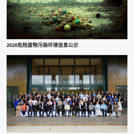
2026危险废物污染环境信息公示