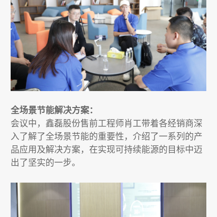
全场景节能解决方案：
会议中，鑫磊股份售前工程师肖工带着各经销商深
入了解了全场景节能的重要性，介绍了一系列的产
品应用及解决方案，在实现可持续能源的目标中迈
出了坚实的一步。