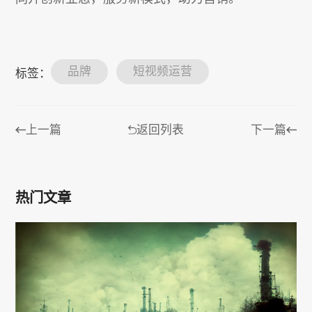
品牌
短视频运营
标签：
上一篇
返回列表
下一篇
热门文章