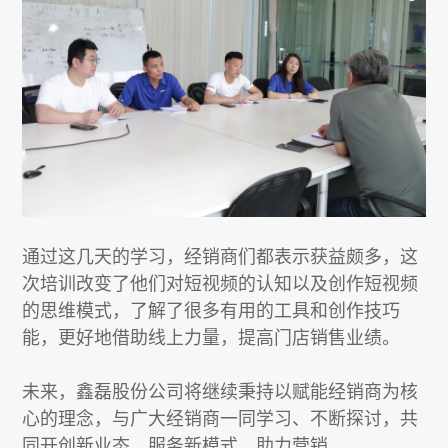
通过这几天的学习，经销商们都表示获益颇多，这
次培训改变了他们对短视频的认知以及创作短视频
的思维模式，了解了很多有用的工具和创作技巧
能，更好地借助线上力量，提高门店销售业绩。
未来，鑫磊股份公司将继续秉持以赋能经销商为核
心的理念，与广大经销商一同学习、不断探讨，共
同开创新业态，服务新模式，助力营销。