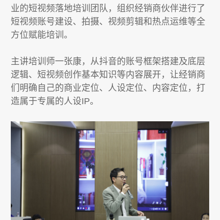
业的短视频落地培训团队，组织经销商伙伴进行了
短视频账号建设、拍摄、视频剪辑和热点运维等全
方位赋能培训。
主讲培训师一张康，从抖音的账号框架搭建及底层
逻辑、短视频创作基本知识等内容展开，让经销商
们明确自己的商业定位、人设定位、内容定位，打
造属于专属的人设IP。