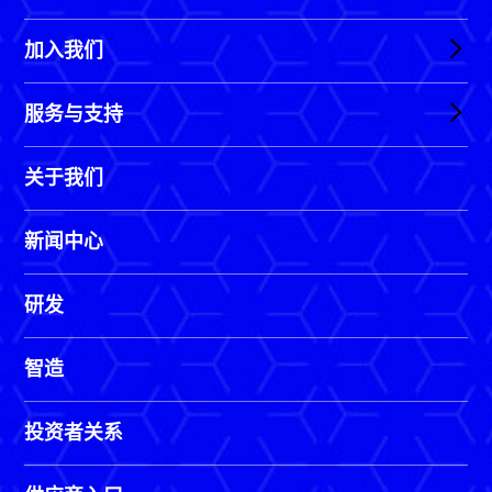
加入我们
服务与支持
关于我们
新闻中心
研发
智造
投资者关系