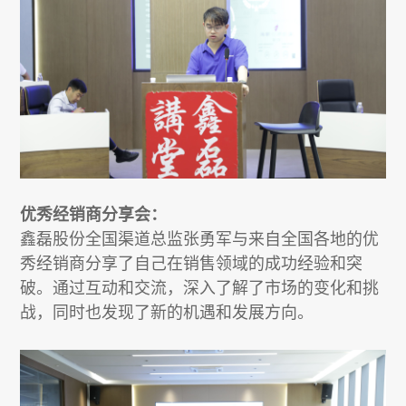
优秀经销商分享会：
鑫磊股份全国渠道总监张勇军与来自全国各地的优
秀经销商分享了自己在销售领域的成功经验和突
破。通过互动和交流，深入了解了市场的变化和挑
战，同时也发现了新的机遇和发展方向。