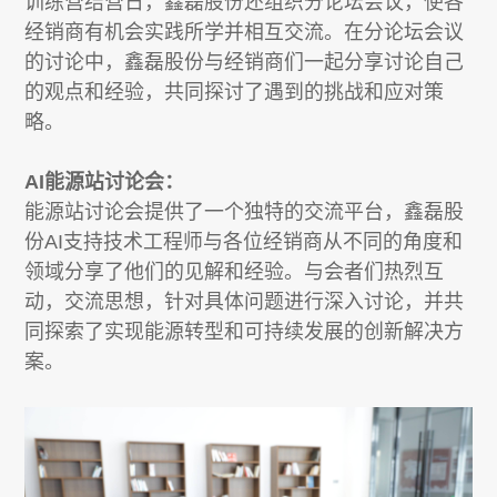
训练营结营日，鑫磊股份还组织分论坛会议，使各
经销商有机会实践所学并相互交流。在分论坛会议
的讨论中，鑫磊股份与经销商们一起分享讨论自己
的观点和经验，共同探讨了遇到的挑战和应对策
略。
AI能源站讨论会：
能源站讨论会提供了一个独特的交流平台，鑫磊股
份AI支持技术工程师与各位经销商从不同的角度和
领域分享了他们的见解和经验。与会者们热烈互
动，交流思想，针对具体问题进行深入讨论，并共
同探索了实现能源转型和可持续发展的创新解决方
案。