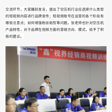
交流环节，大家踊跃发言，提出了空压机行业应选择什么类型
的短视频内容进行品牌宣传；短视频账号在运营的各个阶段有
哪些注意点；如何增强粉丝粘性等问题。张老师也针对空压机
产品特性，对于品牌在视频方面的营销方向、模式，给予了积
极的建议。