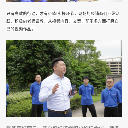
只有高效的行动，才有价值!实操环节，现场的经销商们非常活
跃，积极向老师请教，从视频内容、文案、配乐多方面打磨自
己的视频作品。