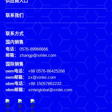
供应商入口
联系我们
联系方式
国内销售
电话：
0576-89966666
邮箱：
zhangp@xinlei.com
国际销售
oem电话：
+86 0576-86425268
oem邮箱：
zx@xinlei.com
obm电话：
+86 15057662232
obm邮箱：
xinleiglobal@xinlei.com