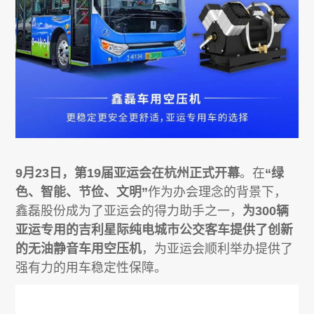
9月23日，第19届亚运会在杭州正式开幕
。在
“绿
色、智能、节俭、文明”
作为办会理念的背景下，
鑫磊股份成为了亚运会的得力助手之一，
为300辆
亚运专用的吉利星际纯电城市公交客车提供了创新
的无油静音车用空压机
，为亚运会顺利举办提供了
强有力的用车稳定性保障。