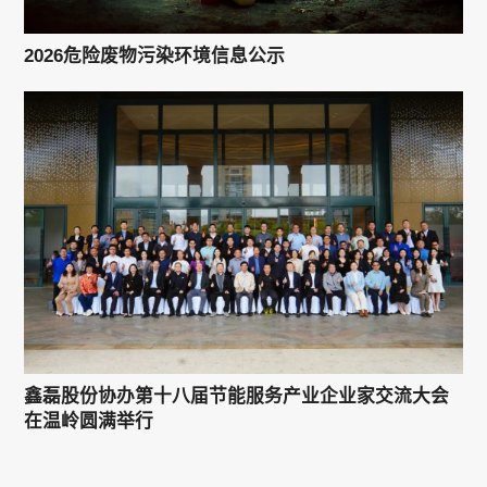
2026危险废物污染环境信息公示
鑫磊股份协办第十八届节能服务产业企业家交流大会
在温岭圆满举行