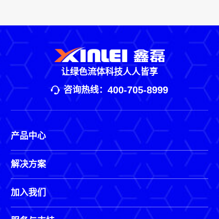
让绿色流体科技人人皆享
400-705-8999
咨询热线：
产品中心
解决方案
加入我们