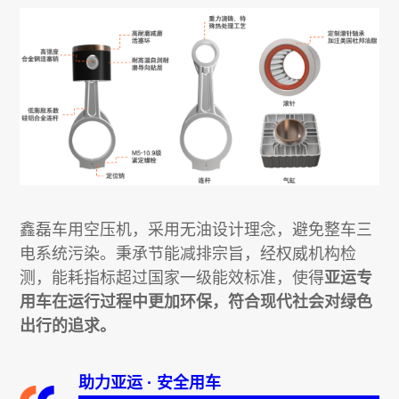
鑫磊车用空压机，采用无油设计理念，避免整车三
电系统污染。秉承节能减排宗旨，经权威机构检
测，能耗指标超过国家一级能效标准，使得
亚运专
用车在运行过程中更加环保，符合现代社会对绿色
出行的追求。
助力亚运 · 安全用车