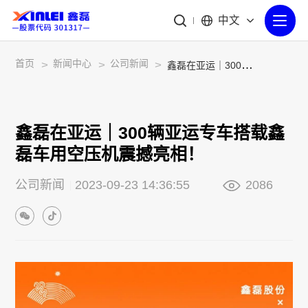
中文
首页
新闻中心
公司新闻
>
>
>
鑫磊在亚运｜300辆亚运专车搭载鑫磊车用空压机震撼亮相！
鑫磊在亚运｜300辆亚运专车搭载鑫
磊车用空压机震撼亮相！
公司新闻
2023-09-23 14:36:55
2086