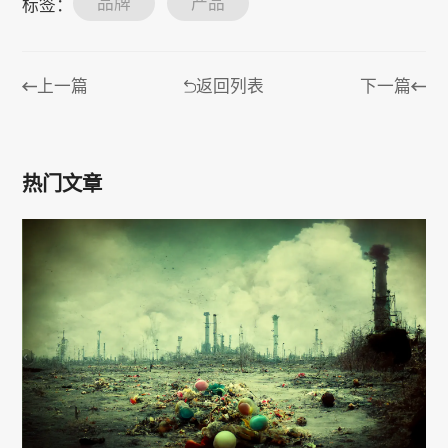
品牌
产品
标签：
上一篇
返回列表
下一篇
热门文章