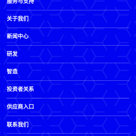
服务与支持
关于我们
新闻中心
研发
智造
投资者关系
供应商入口
联系我们