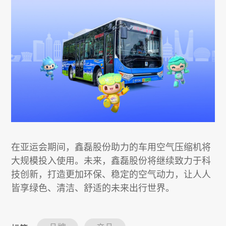
在亚运会期间，鑫磊股份助力的车用空气压缩机将
大规模投入使用。未来，鑫磊股份将继续致力于科
技创新，打造更加环保、稳定的空气动力，让人人
皆享绿色、清洁、舒适的未来出行世界。