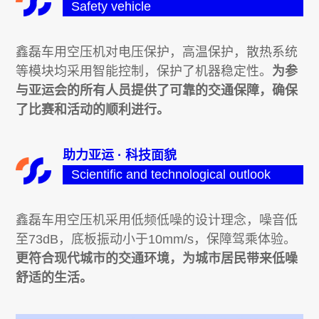
Safety vehicle
鑫磊车用空压机对
电压保护
，高温保护，散热系统
等模块均采用智能控制，保护了机器稳定性。
为参
与亚运会的所有人员提供了可靠的交通保障，确保
了比赛和活动的顺利进行。
助力亚运 · 科技面貌
Scientific and technological outlook
鑫磊车用空压机采用低频低噪的设计理念，噪音低
至73dB，底板振动小于10mm/s，保障驾乘体验。
更符合现代城市的交通环境，为城市居民带来低噪
舒适的生活。