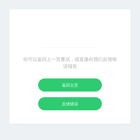
你可以返回上一页重试，或直接向我们反馈错
误报告
返回主页
反馈错误