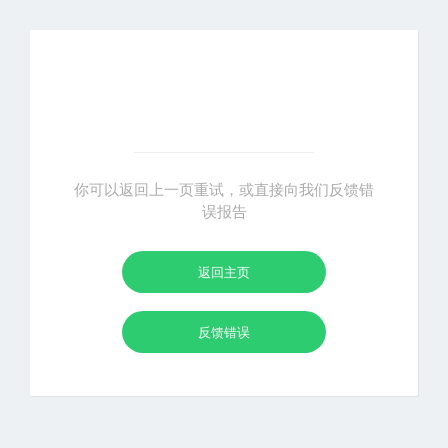
你可以返回上一页重试，或直接向我们反馈错
误报告
返回主页
反馈错误