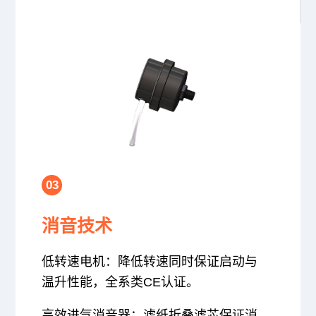
03
消音技术
低转速电机：降低转速同时保证启动与
温升性能，全系类CE认证。
高效进气消音器：滤纸折叠滤芯保证消