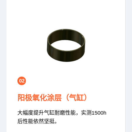
02
阳极氧化涂层（气缸）
大幅度提升气缸耐磨性能，实测1500h
后性能依然坚挺。