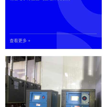
查看更多 +