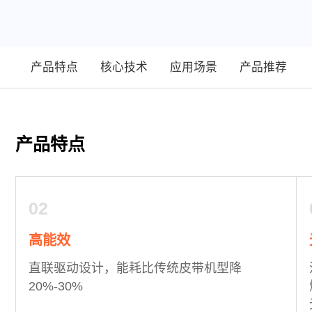
产品特点
核心技术
应用场景
产品推荐
产品特点
02
高能效
直联驱动设计，能耗比传统皮带机型降
20%-30%