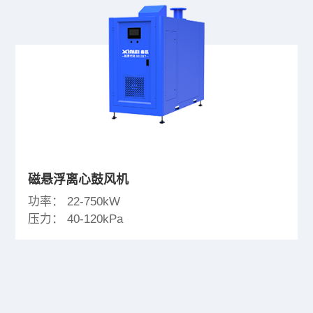
磁悬浮离心鼓风机
功率： 22-750kW
压力： 40-120kPa