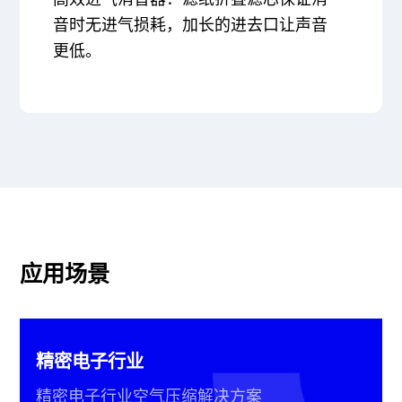
音时无进气损耗，加长的进去口让声音
更低。
应用场景
精密电子行业
精密电子行业空气压缩解决方案