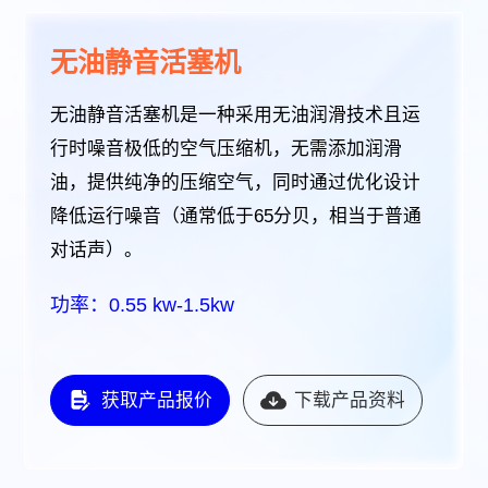
无油静音活塞机
无油静音活塞机是一种采用无油润滑技术且运
行时噪音极低的空气压缩机，无需添加润滑
油，提供纯净的压缩空气，同时通过优化设计
降低运行噪音（通常低于65分贝，相当于普通
对话声）。
功率：0.55 kw-1.5kw
获取产品报价
下载产品资料