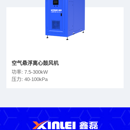
空气悬浮离心鼓风机
功率: 7.5-300kW
压力: 40-100kPa