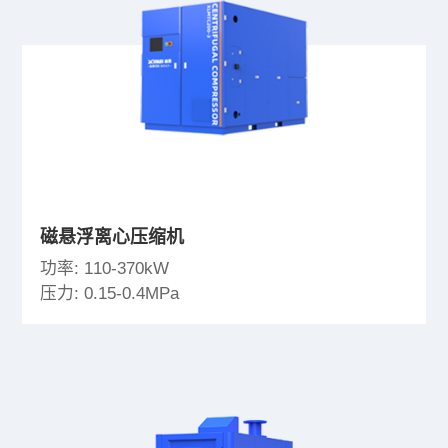
磁悬浮离心压缩机
功率: 110-370kW
压力: 0.15-0.4MPa