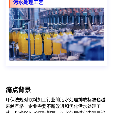
污水处理工艺
痛点背景
环保法规对饮料加工行业的污水处理排放标准也越
来越严格。企业需要不断改进和优化污水处理工
艺，以确保污水达标排放。污水处理过程中需要消