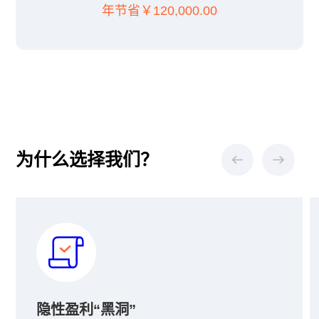
年节省￥120,000.00
为什么选择我们？
隐性盈利“黑洞”