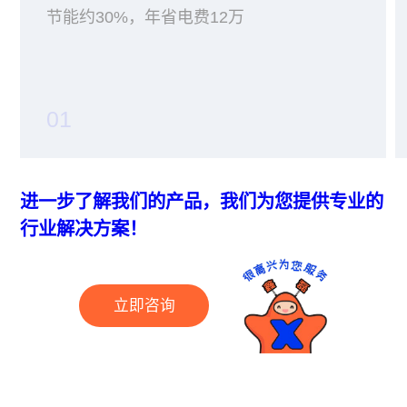
节能约30%，年省电费12万
01
进一步了解我们的产品，我们为您提供专业的
行业解决方案！
立即咨询