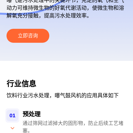
曝气是污水处理中的关键环节，充足的氧气和空气
动力可维持微生物的好氧代谢活动，使微生物和溶
解氧充分接触，提高污水处理效率。
立即咨询
行业信息
饮料行业污水处理，曝气鼓风机的应用具体如下
预处理
01
通过筛网过滤掉大的固形物，防止后续工艺堵
塞。