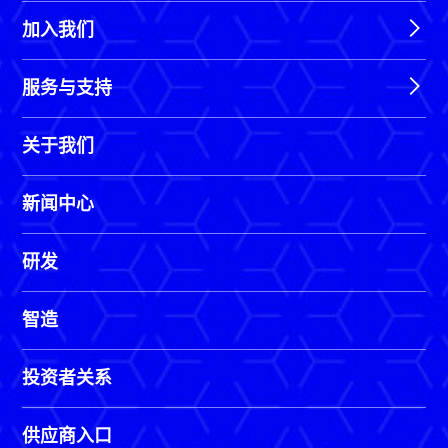
加入我们
服务与支持
关于我们
新闻中心
研发
智造
投资者关系
供应商入口