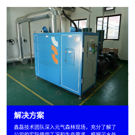
解决方案
鑫磊技术团队深入元气森林现场，充分了解了
公司的实际使用工况和生产需求。根据污水处