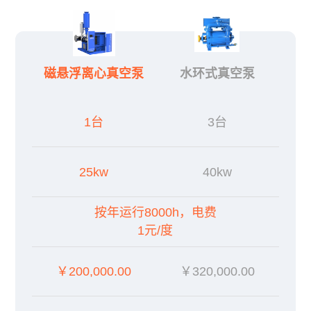
磁悬浮离心真空泵
水环式真空泵
1台
3台
25kw
40kw
按年运行8000h，电费
1元/度
￥200,000.00
￥320,000.00