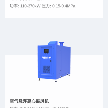
功率: 110-370kW 压力: 0.15-0.4MPa
空气悬浮离心鼓风机
功率: 7.5-300kW 压力: 40-100kPa