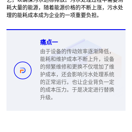
耗大量的能源，随着能源价格的不断上涨，污水处
理的能耗成本成为企业的一项重要负担。
痛点一
由于设备的传动效率逐渐降低，
能耗和维护成本不断上升，设备
的频繁维修和更换不仅增加了维
护成本，还会影响污水处理系统
的正常运行。也让企业背负一定
的成本压力。于是决定进行替换
升级。