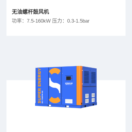
无油螺杆鼓风机
功率：7.5-160kW 压力：0.3-1.5bar