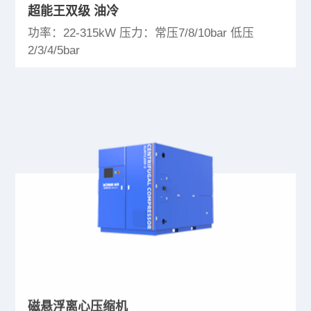
超能王双级 油冷
功率：22-315kW 压力：常压7/8/10bar 低压
2/3/4/5bar
磁悬浮离心压缩机