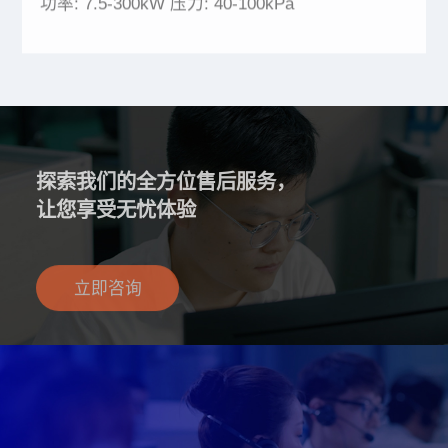
探索我们的全方位售后服务，
让您享受无忧体验
立即咨询
与我们沟通，