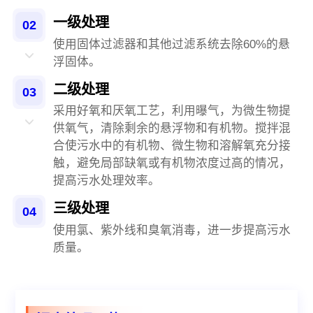
一级处理
02
使用固体过滤器和其他过滤系统去除60%的悬
浮固体。
二级处理
03
采用好氧和厌氧工艺，利用曝气，为微生物提
供氧气，清除剩余的悬浮物和有机物。搅拌混
合使污水中的有机物、微生物和溶解氧充分接
触，避免局部缺氧或有机物浓度过高的情况，
提高污水处理效率。
三级处理
04
使用氯、紫外线和臭氧消毒，进一步提高污水
质量。