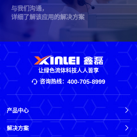
详细了解该应用的解决方案
让绿色流体科技人人皆享
400-705-8999
咨询热线：
产品中心
解决方案