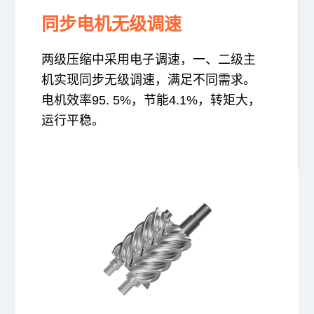
同步电机无级调速
两级压缩中采用电子调速，一、二级主
机实现同步无级调速，满足不同需求。
电机效率95. 5%，节能4.1%，转矩大，
运行平稳。