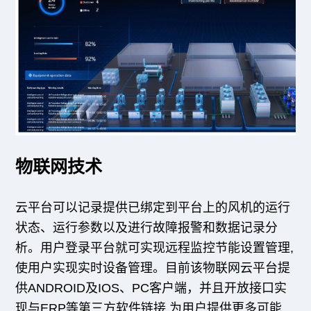
物联网技术
云平台可以记录提供已绑定到平台上的风机的运行
状态、运行参数以及进行故障报警和数据记录分
析。用户登录平台就可实现远程监控节能设置管理,
使用户实现实时设备管理。目前该物联网云平台提
供ANDROID及IOS、PC客户端，并且开放接口实
现与ERP等第三方软件链接,为用户提供更多可能