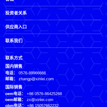
投资者关系
供应商入口
联系我们
联系方式
国内销售
电话：
0576-89966666
邮箱：
zhangp@xinlei.com
国际销售
oem电话：
+86 0576-86425268
oem邮箱：
zx@xinlei.com
obm电话：
+86 15057662232