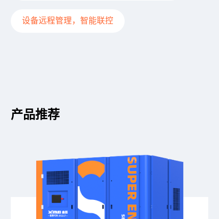
设备远程管理，智能联控
产品推荐