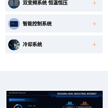
双变频系统 恒温恒压
智能控制系统
冷却系统