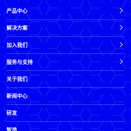
产品中心
解决方案
加入我们
服务与支持
关于我们
新闻中心
研发
智造