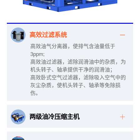
高效过滤系统
高效油气分离器，使排气含油量低于
3ppm;
高效油过滤器，滤除润滑油中的杂质，为
机头转子、轴承提供干净的润滑油；
高效卧式空气过滤器，滤除吸入空气中的
灰尘杂质，使机头转子、轴承等免除损
伤。
两级油冷压缩主机